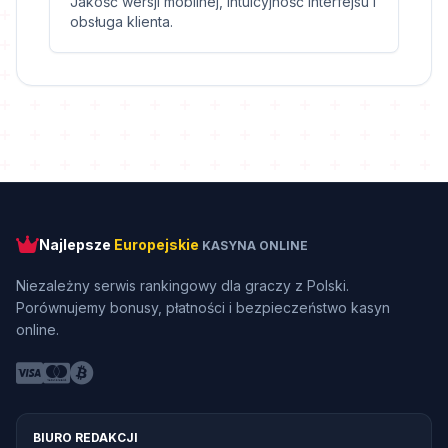
Jakość wersji mobilnej, intuicyjność interfejsu i
obsługa klienta.
Najlepsze
Europejskie
KASYNA ONLINE
Niezależny serwis rankingowy dla graczy z Polski.
Porównujemy bonusy, płatności i bezpieczeństwo kasyn
online.
BIURO REDAKCJI