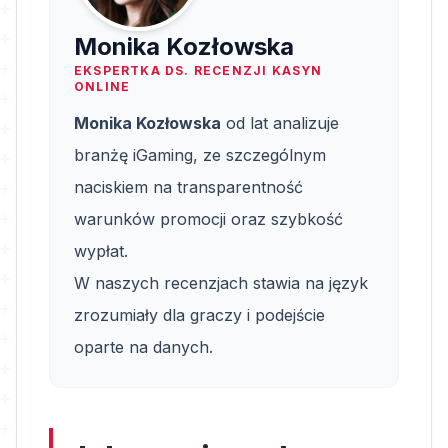
Monika Kozłowska
EKSPERTKA DS. RECENZJI KASYN
ONLINE
Monika Kozłowska
od lat analizuje
branżę iGaming, ze szczególnym
naciskiem na transparentność
warunków promocji oraz szybkość
wypłat.
W naszych recenzjach stawia na język
zrozumiały dla graczy i podejście
oparte na danych.